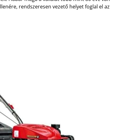
ellenére, rendszeresen vezető helyet foglal el az