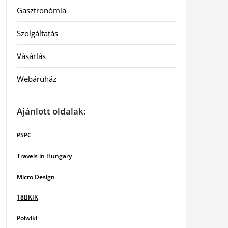
Gasztronómia
Szolgáltatás
Vásárlás
Webáruház
Ajánlott oldalak:
PSPC
Travels in Hungary
Micro Design
18BKIK
Poiwiki