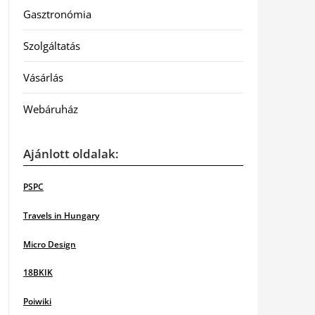
Gasztronómia
Szolgáltatás
Vásárlás
Webáruház
Ajánlott oldalak:
PSPC
Travels in Hungary
Micro Design
18BKIK
Poiwiki