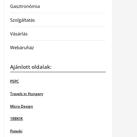
Gasztronómia
Szolgáltatás
Vásárlás
Webáruház
Ajánlott oldalak:
PSPC
Travels in Hungary
Micro Design
18BKIK
Poiwiki