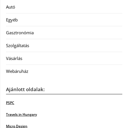
Autó
Egyéb
Gasztronómia
Szolgáltatás
Vásárlás
Webáruház
Ajánlott oldalak:
PSPC
Travels in Hungary
Micro Design