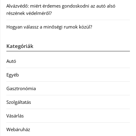
Alvázvédő: miért érdemes gondoskodni az autó alsó
részének védelméről?
Hogyan válassz a minőségi rumok közül?
Kategóriák
Autó
Egyéb
Gasztronómia
Szolgáltatás
Vásárlás
Webáruház