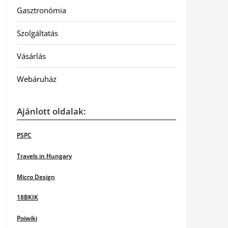
Gasztronómia
Szolgáltatás
Vásárlás
Webáruház
Ajánlott oldalak:
PSPC
Travels in Hungary
Micro Design
18BKIK
Poiwiki