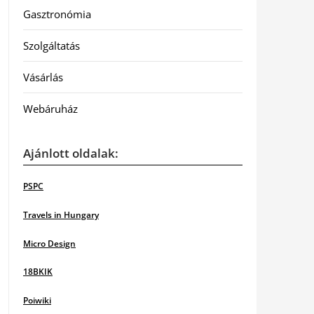
Gasztronómia
Szolgáltatás
Vásárlás
Webáruház
Ajánlott oldalak:
PSPC
Travels in Hungary
Micro Design
18BKIK
Poiwiki