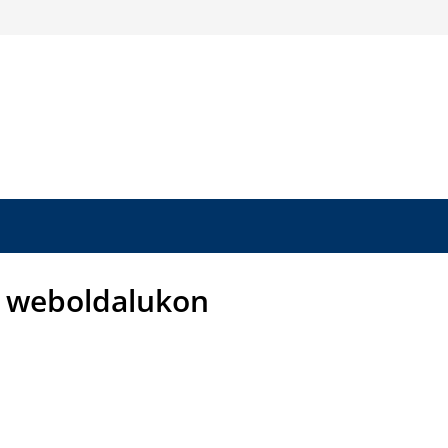
a weboldalukon