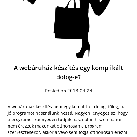
A webáruház készítés egy komplikált
dolog-e?
Posted on 2018-04-24
A
webáruház készítés nem egy komplikált dolog
, főleg, ha
jó programot használunk hozzá. Nagyon lényeges az, hogy
a programot könnyedén tudjuk használni, hiszen ha mi
nem érezzük magunkat otthonosan a program
szerkesztésekor, akkor a vevő sem fogja otthonosan érezni