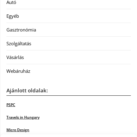
Autó
Egyéb
Gasztronómia
Szolgáltatás
Vásárlás
Webáruház
Ajánlott oldalak:
PSPC
Travels in Hungary
Micro Design