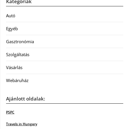
Kategóriák
Autó
Egyéb
Gasztronómia
Szolgáltatás
Vásárlás
Webáruház
Ajánlott oldalak:
PSPC
Travels in Hungary