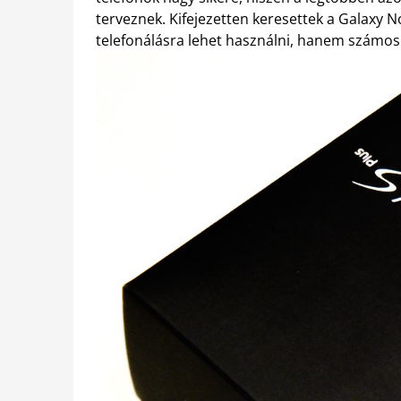
terveznek. Kifejezetten keresettek a Galaxy 
telefonálásra lehet használni, hanem számos 