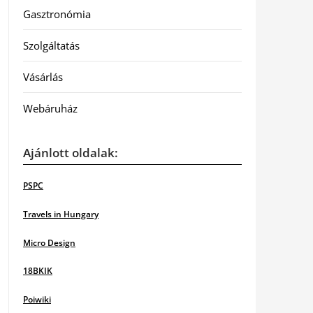
Gasztronómia
Szolgáltatás
Vásárlás
Webáruház
Ajánlott oldalak:
PSPC
Travels in Hungary
Micro Design
18BKIK
Poiwiki