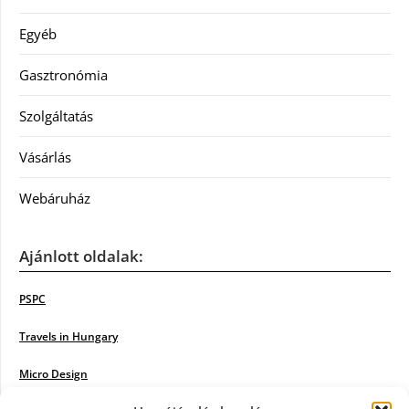
Egyéb
Gasztronómia
Szolgáltatás
Vásárlás
Webáruház
Ajánlott oldalak:
PSPC
Travels in Hungary
Micro Design