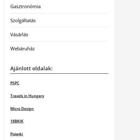
Gasztronómia
Szolgáltatás
Vásárlás
Webáruház
Ajánlott oldalak:
PSPC
Travels in Hungary
Micro Design
18BKIK
Poiwiki