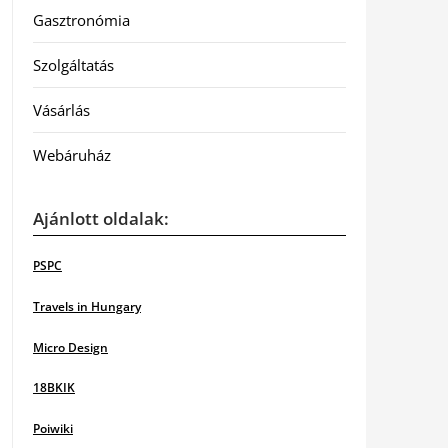
Gasztronómia
Szolgáltatás
Vásárlás
Webáruház
Ajánlott oldalak:
PSPC
Travels in Hungary
Micro Design
18BKIK
Poiwiki