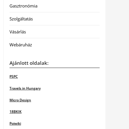
Gasztronómia
Szolgáltatás
Vásárlás
Webáruház
Ajánlott oldalak:
PSPC
Travels in Hungary
Micro Design
18BKIK
Poiwiki