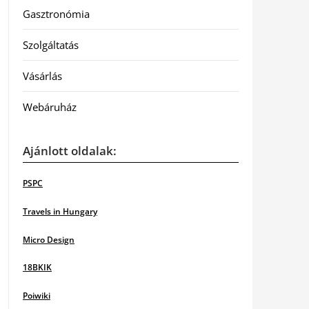
Gasztronómia
Szolgáltatás
Vásárlás
Webáruház
Ajánlott oldalak:
PSPC
Travels in Hungary
Micro Design
18BKIK
Poiwiki