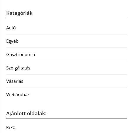
Kategóriák
Autó
Egyéb
Gasztronómia
Szolgáltatás
Vásárlás
Webáruház
Ajánlott oldalak:
PSPC