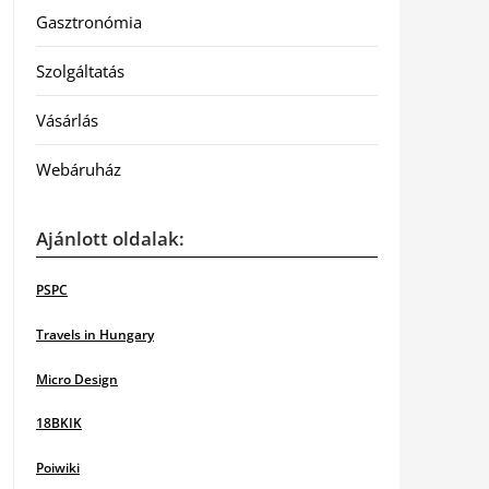
Gasztronómia
Szolgáltatás
Vásárlás
Webáruház
Ajánlott oldalak:
PSPC
Travels in Hungary
Micro Design
18BKIK
Poiwiki